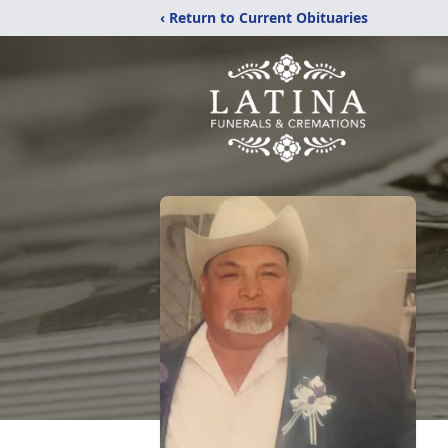
‹ Return to Current Obituaries