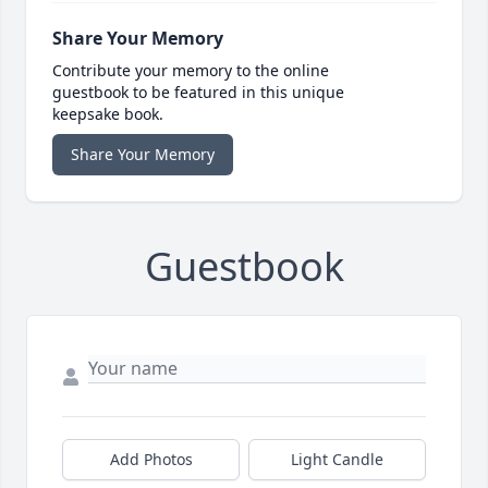
Share Your Memory
Contribute your memory to the online
guestbook to be featured in this unique
keepsake book.
Share Your Memory
Guestbook
Add Photos
Light Candle