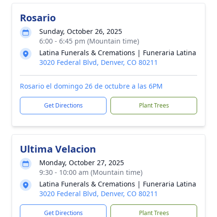
Rosario
Sunday, October 26, 2025
6:00 - 6:45 pm (Mountain time)
Latina Funerals & Cremations | Funeraria Latina
3020 Federal Blvd, Denver, CO 80211
Rosario el domingo 26 de octubre a las 6PM
Get Directions
Plant Trees
Ultima Velacion
Monday, October 27, 2025
9:30 - 10:00 am (Mountain time)
Latina Funerals & Cremations | Funeraria Latina
3020 Federal Blvd, Denver, CO 80211
Get Directions
Plant Trees