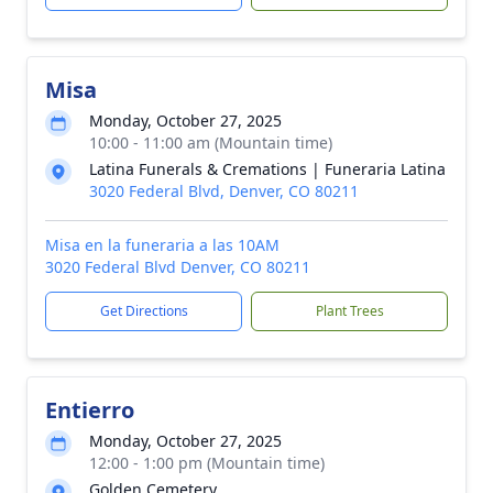
Misa
Monday, October 27, 2025
10:00 - 11:00 am (Mountain time)
Latina Funerals & Cremations | Funeraria Latina
3020 Federal Blvd, Denver, CO 80211
Misa en la funeraria a las 10AM
3020 Federal Blvd Denver, CO 80211
Get Directions
Plant Trees
Entierro
Monday, October 27, 2025
12:00 - 1:00 pm (Mountain time)
Golden Cemetery