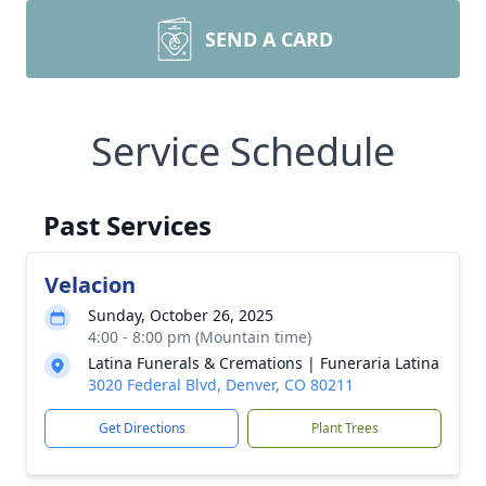
SEND A CARD
Service Schedule
Past Services
Velacion
Sunday, October 26, 2025
4:00 - 8:00 pm (Mountain time)
Latina Funerals & Cremations | Funeraria Latina
3020 Federal Blvd, Denver, CO 80211
Get Directions
Plant Trees