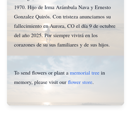
1970. Hijo de Irma Arámbula Nava y Ernesto
Gonzalez Quirós. Con tristeza anunciamos su
fallecimiento en Aurora, CO el día 9 de octubre
del año 2025. Por siempre vivirá en los
corazones de su sus familiares y de sus hijos.
To send flowers or plant a
memorial tree
in
memory, please visit our
flower store
.