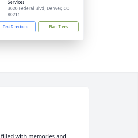
Services
3020 Federal Blvd, Denver, CO
80211
Text Directions
Plant Trees
 filled with memories and