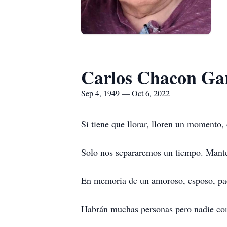
Carlos Chacon Ga
Sep 4, 1949 — Oct 6, 2022
Si tiene que llorar, lloren un momento
Solo nos separaremos un tiempo. Mante
En memoria de un amoroso, esposo, pad
Habrán muchas personas pero nadie com