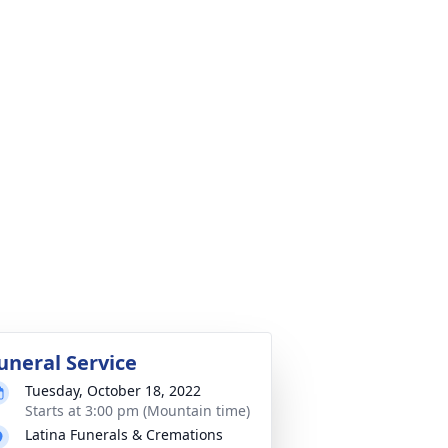
uneral Service
Tuesday, October 18, 2022
Starts at 3:00 pm (Mountain time)
Latina Funerals & Cremations