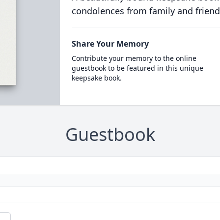
condolences from family and friend
Share Your Memory
Contribute your memory to the online
guestbook to be featured in this unique
keepsake book.
Guestbook