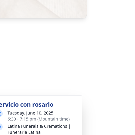
ervicio con rosario
Tuesday, June 10, 2025
6:30 - 7:15 pm (Mountain time)
Latina Funerals & Cremations |
Funeraria Latina