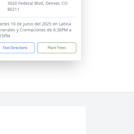
3020 Federal Blvd, Denver, CO
80211
rtes 10 de junio del 2025 en Latina
nerales y Cremaciones de 6:30PM a
:15PM
Text Directions
Plant Trees