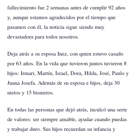
fallecimiento fue 2 semanas antes de cumplir 92 años
y, aunque estamos agradecidos por el tiempo que
pasamos con él, la noticia sigue siendo muy
devastadora para todos nosotros.
Deja atrás a su esposa Inez, con quien estuvo casado
por 63 años. En la vida que tuvieron juntos tuvieron 8
hijos: Irmari, Martín, Israel, Dora, Hilda, José, Paulo y
Juana Josefa. Además de su esposa e hijos, deja 30
nietos y 15 bisnietos.
En todas las personas que dejó atrás, inculcó una serie
de valores: ser siempre amable, ayudar cuando puedas
y trabajar duro. Sus hijos recuerdan su infancia y