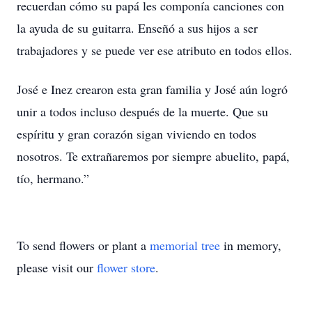
recuerdan cómo su papá les componía canciones con
la ayuda de su guitarra. Enseñó a sus hijos a ser
trabajadores y se puede ver ese atributo en todos ellos.
José e Inez crearon esta gran familia y José aún logró
unir a todos incluso después de la muerte. Que su
espíritu y gran corazón sigan viviendo en todos
nosotros. Te extrañaremos por siempre abuelito, papá,
tío, hermano.”
To send flowers or plant a
memorial tree
in memory,
please visit our
flower store
.