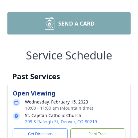
SEND A CARD
Service Schedule
Past Services
Open Viewing
Wednesday, February 15, 2023
10:00 - 11:00 am (Mountain time)
St. Cajetan Catholic Church
299 S Raleigh St, Denver, CO 80219
Get Directions
Plant Trees