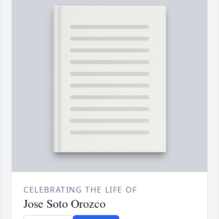
CELEBRATING THE LIFE OF
Jose Soto Orozco