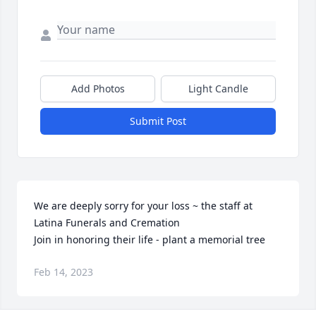
Add Photos
Light Candle
Submit Post
We are deeply sorry for your loss ~ the staff at 
Latina Funerals and Cremation

Join in honoring their life - plant a memorial tree
Feb 14, 2023