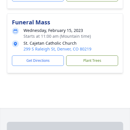
Funeral Mass
Wednesday, February 15, 2023
Starts at 11:00 am (Mountain time)
St. Cajetan Catholic Church
299 S Raleigh St, Denver, CO 80219
Get Directions
Plant Trees