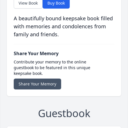
View Book
Buy Book
A beautifully bound keepsake book filled
with memories and condolences from
family and friends.
Share Your Memory
Contribute your memory to the online
guestbook to be featured in this unique
keepsake book.
Share Your Memory
Guestbook