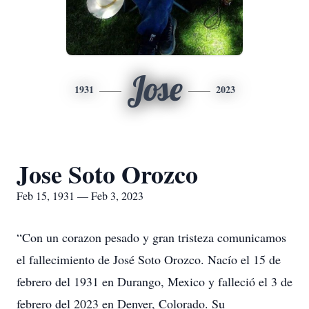
Jose
1931
2023
Jose Soto Orozco
Feb 15, 1931 — Feb 3, 2023
“Con un corazon pesado y gran tristeza comunicamos
el fallecimiento de José Soto Orozco. Nacío el 15 de
febrero del 1931 en Durango, Mexico y falleció el 3 de
febrero del 2023 en Denver, Colorado. Su