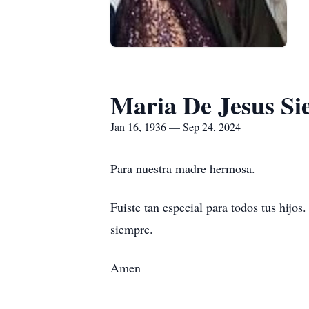
Maria De Jesus Si
Jan 16, 1936 — Sep 24, 2024
Para nuestra madre hermosa.
Fuiste tan especial para todos tus hijo
siempre.
Amen