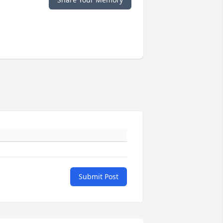
Submit Post