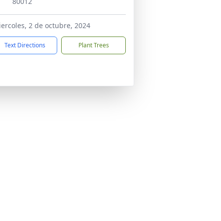
80012
ercoles, 2 de octubre, 2024
Text Directions
Plant Trees