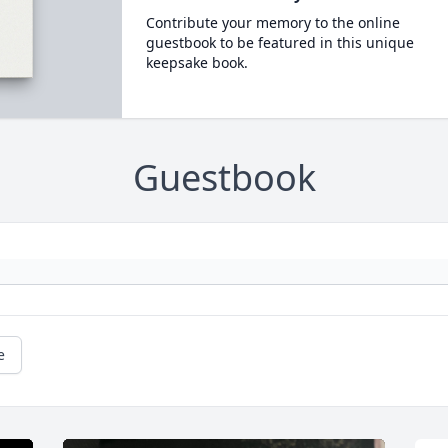
Contribute your memory to the online
guestbook to be featured in this unique
keepsake book.
Guestbook
e