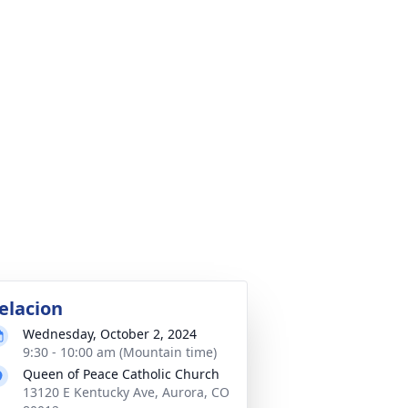
elacion
Wednesday, October 2, 2024
9:30 - 10:00 am (Mountain time)
Queen of Peace Catholic Church
13120 E Kentucky Ave, Aurora, CO