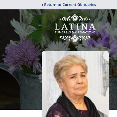
‹ Return to Current Obituaries