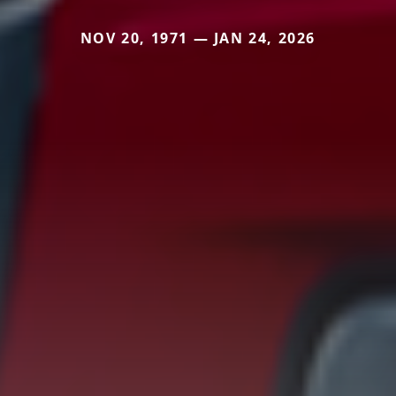
NOV 20, 1971 — JAN 24, 2026