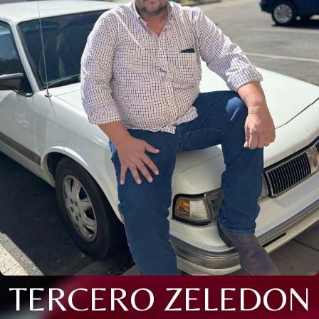
TERCERO ZELEDON