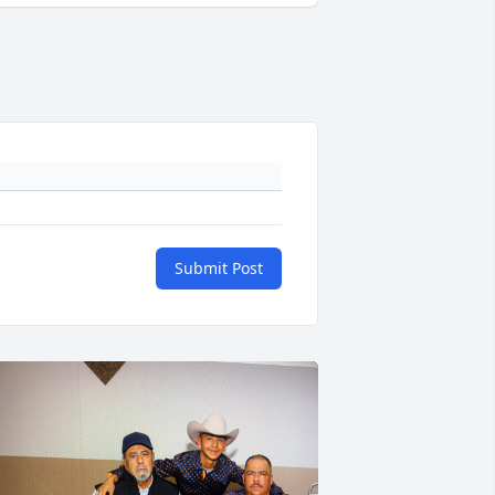
Submit Post