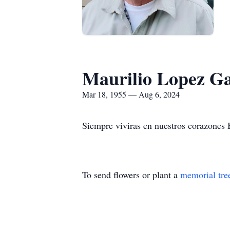
Maurilio Lopez Ga
Mar 18, 1955 — Aug 6, 2024
Siempre viviras en nuestros corazones 
To send flowers or plant a
memorial tre