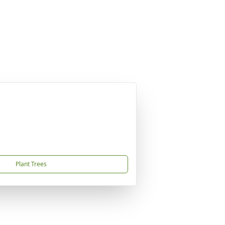
Plant Trees