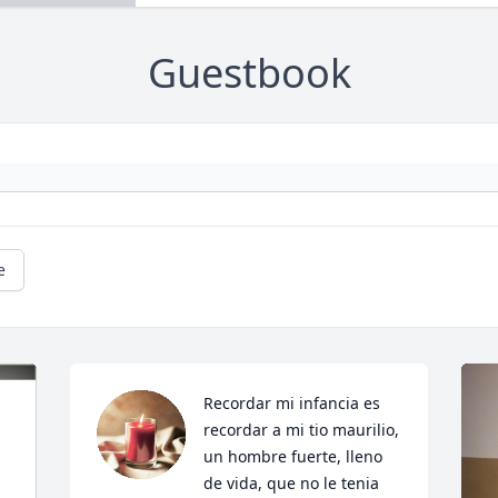
Guestbook
e
Recordar mi infancia es 
recordar a mi tio maurilio, 
un hombre fuerte, lleno 
de vida, que no le tenia 